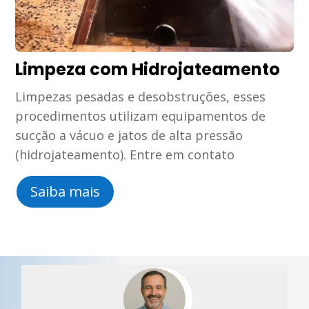
Limpeza com Hidrojateamento
Limpezas pesadas e desobstruções, esses
procedimentos utilizam equipamentos de
sucção a vácuo e jatos de alta pressão
(hidrojateamento). Entre em contato
Saiba mais