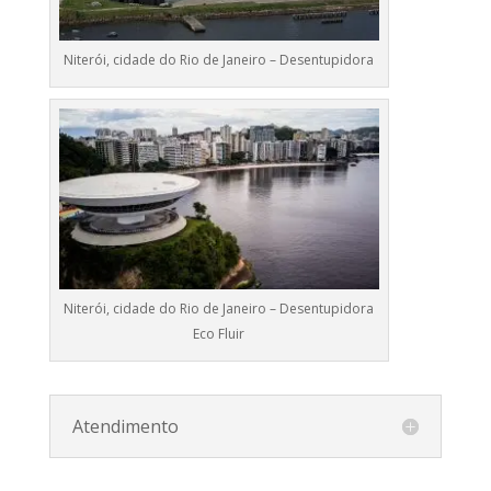
Niterói, cidade do Rio de Janeiro – Desentupidora
Niterói, cidade do Rio de Janeiro – Desentupidora
Eco Fluir
Atendimento