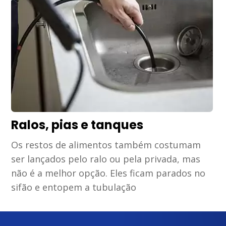
Ralos, pias e tanques
Os restos de alimentos também costumam
ser lançados pelo ralo ou pela privada, mas
não é a melhor opção. Eles ficam parados no
sifão e entopem a tubulação