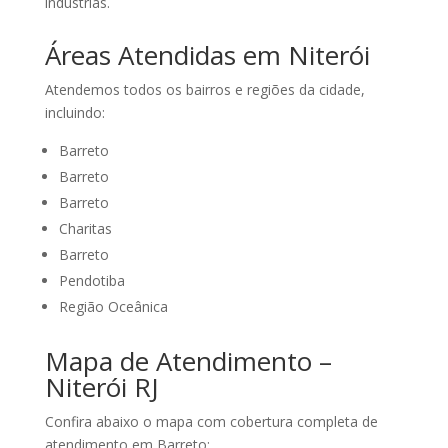
indústrias.
Áreas Atendidas em Niterói
Atendemos todos os bairros e regiões da cidade,
incluindo:
Barreto
Barreto
Barreto
Charitas
Barreto
Pendotiba
Região Oceânica
Mapa de Atendimento –
Niterói RJ
Confira abaixo o mapa com cobertura completa de
atendimento em Barreto: