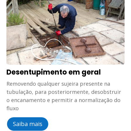
Desentupimento em geral
Removendo qualquer sujeira presente na
tubulação, para posteriormente, desobstruir
o encanamento e permitir a normalização do
fluxo
Saiba mais