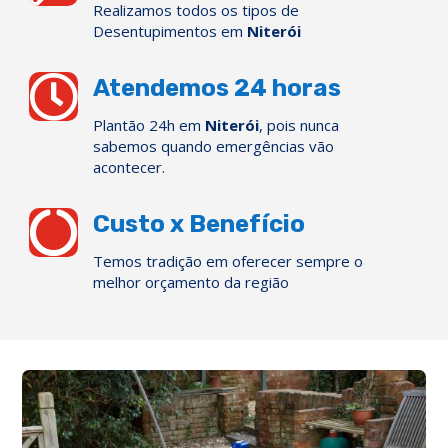
Realizamos todos os tipos de
Desentupimentos em
Niterói

Atendemos 24 horas
Plantão 24h em
Niterói
, pois nunca
sabemos quando emergências vão
acontecer.

Custo x Benefício
Temos tradição em oferecer sempre o
melhor orçamento da região