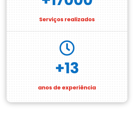
Serviços realizados

+13
anos de experiência