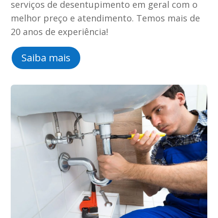
serviços de desentupimento em geral com o
melhor preço e atendimento. Temos mais de
20 anos de experiência!
Saiba mais