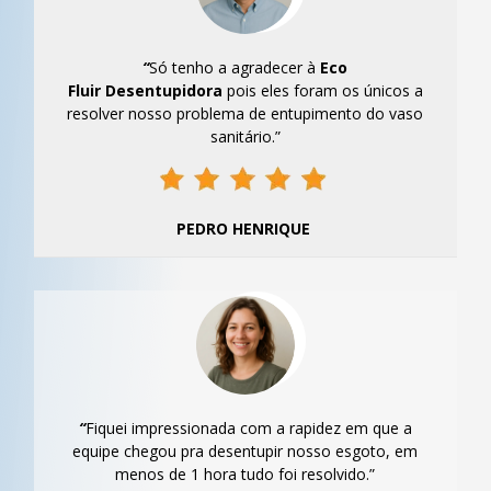
“
Só tenho a agradecer à
Eco
Fluir
Desentupidora
pois eles foram os únicos a
resolver nosso problema de entupimento do vaso
sanitário.”
PEDRO HENRIQUE
“
Fiquei impressionada com a rapidez em que a
equipe chegou pra desentupir nosso esgoto, em
menos de 1 hora tudo foi resolvido.”