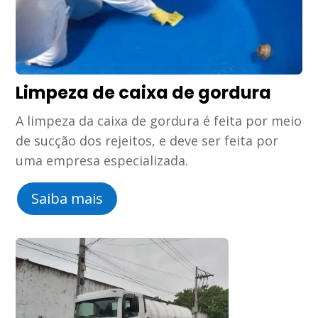
Limpeza de caixa de gordura
A limpeza da caixa de gordura é feita por meio
de sucção dos rejeitos, e deve ser feita por
uma empresa especializada.
Saiba mais