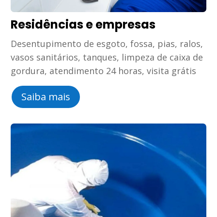
Residências e empresas
Desentupimento de esgoto, fossa, pias, ralos,
vasos sanitários, tanques, limpeza de caixa de
gordura, atendimento 24 horas, visita grátis
Saiba mais