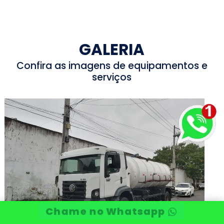
GALERIA
Confira as imagens de equipamentos e
serviços
Chame no Whatsapp