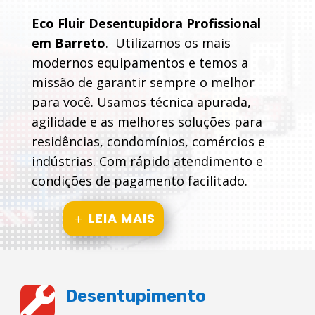
Eco Fluir Desentupidora Profissional
em Barreto
. Utilizamos os mais
modernos equipamentos e temos a
missão de garantir sempre o melhor
para você. Usamos técnica apurada,
agilidade e as melhores soluções para
residências, condomínios, comércios e
indústrias. Com rápido atendimento e
condições de pagamento facilitado.
LEIA MAIS

Desentupimento