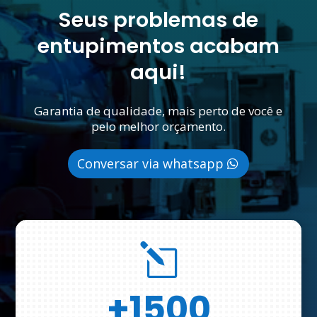
Seus problemas de
entupimentos acabam
aqui!
Garantia de qualidade, mais perto de você e
pelo melhor orçamento.
Conversar via whatsapp
l
+1500