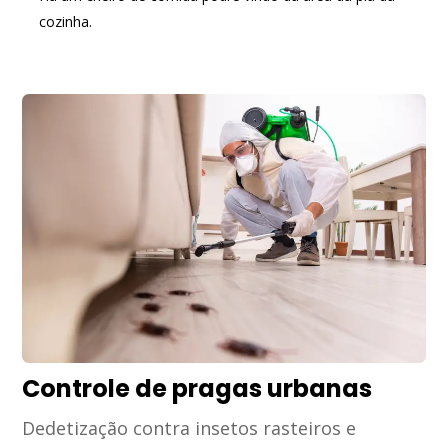
cozinha.
Controle de pragas urbanas
Dedetização contra insetos rasteiros e