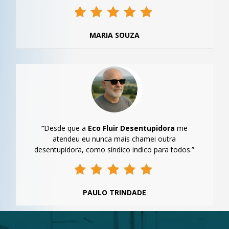
MARIA SOUZA
“
Desde que a
Eco Fluir Desentupidora
me
atendeu eu nunca mais chamei outra
desentupidora, como síndico indico para todos.”
PAULO TRINDADE