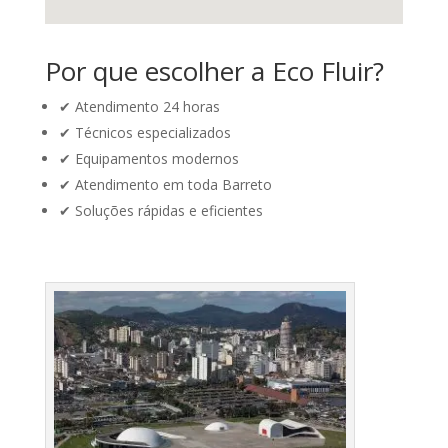
Por que escolher a Eco Fluir?
✔ Atendimento 24 horas
✔ Técnicos especializados
✔ Equipamentos modernos
✔ Atendimento em toda Barreto
✔ Soluções rápidas e eficientes