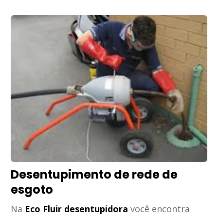
Desentupimento de rede de
esgoto
Na
Eco Fluir desentupidora
você encontra