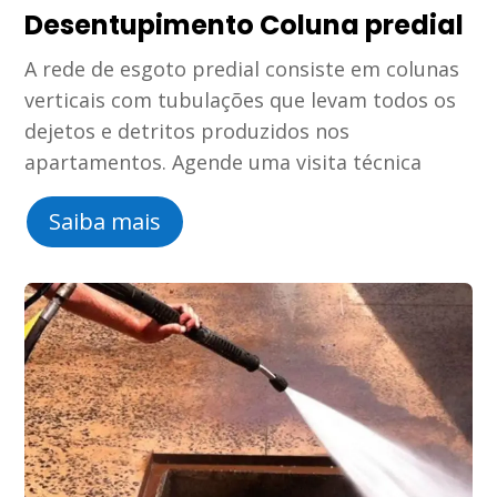
Desentupimento Coluna predial
A rede de esgoto predial consiste em colunas
verticais com tubulações que levam todos os
dejetos e detritos produzidos nos
apartamentos. Agende uma visita técnica
Saiba mais