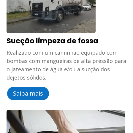
Sucção limpeza de fossa
Realizado com um caminhão equipado com
bombas com mangueiras de alta pressão para
o jateamento de água e/ou a sucção dos
dejetos sólidos.
Saiba mais