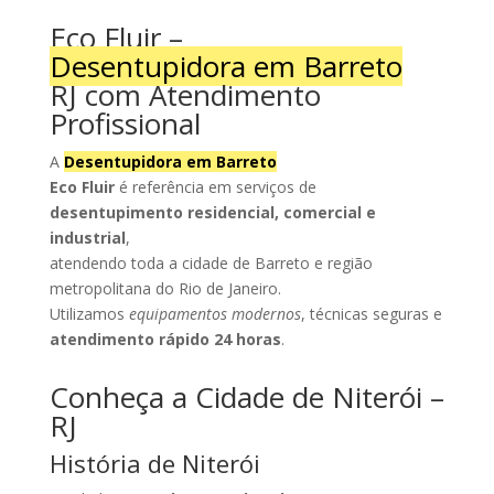
Eco Fluir –
Desentupidora em Barreto
RJ com Atendimento
Profissional
A
Desentupidora em Barreto
Eco Fluir
é referência em serviços de
desentupimento residencial, comercial e
industrial
,
atendendo toda a cidade de Barreto e região
metropolitana do Rio de Janeiro.
Utilizamos
equipamentos modernos
, técnicas seguras e
atendimento rápido 24 horas
.
Conheça a Cidade de Niterói –
RJ
História de Niterói