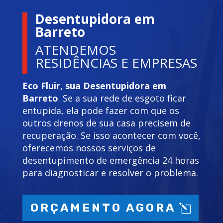
Desentupidora em
Barreto
ATENDEMOS
RESIDÊNCIAS E EMPRESAS
Eco Fluir, sua Desentupidora em
Barreto
. Se a sua rede de esgoto ficar
entupida, ela pode fazer com que os
outros drenos de sua casa precisem de
recuperação. Se isso acontecer com você,
oferecemos nossos serviços de
desentupimento de emergência 24 horas
para diagnosticar e resolver o problema.
ORÇAMENTO AGORA