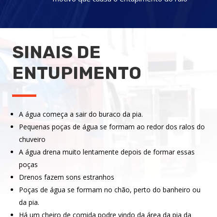
SINAIS DE
ENTUPIMENTO
A água começa a sair do buraco da pia.
Pequenas poças de água se formam ao redor dos ralos do
chuveiro
A água drena muito lentamente depois de formar essas
poças
Drenos fazem sons estranhos
Poças de água se formam no chão, perto do banheiro ou
da pia.
Há um cheiro de comida podre vindo da área da pia da