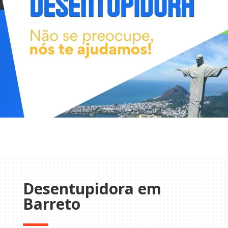
Desentupidora em
Barreto