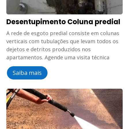
Desentupimento Coluna predial
A rede de esgoto predial consiste em colunas
verticais com tubulações que levam todos os
dejetos e detritos produzidos nos
apartamentos. Agende uma visita técnica
Saiba mais