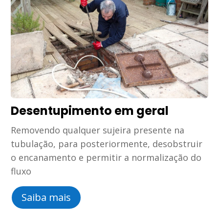
Desentupimento em geral
Removendo qualquer sujeira presente na
tubulação, para posteriormente, desobstruir
o encanamento e permitir a normalização do
fluxo
Saiba mais