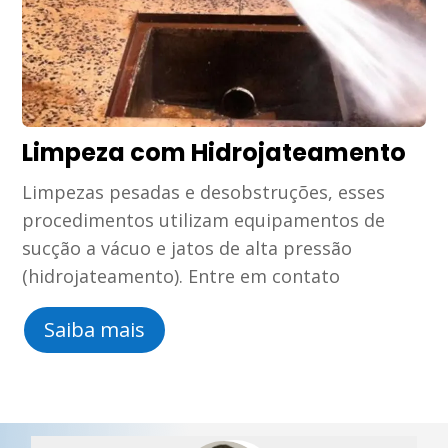
Limpeza com Hidrojateamento
Limpezas pesadas e desobstruções, esses
procedimentos utilizam equipamentos de
sucção a vácuo e jatos de alta pressão
(hidrojateamento). Entre em contato
Saiba mais