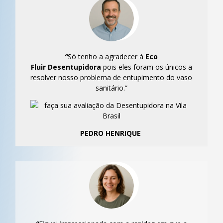
“
Só tenho a agradecer à
Eco
Fluir
Desentupidora
pois eles foram os únicos a
resolver nosso problema de entupimento do vaso
sanitário.”
PEDRO HENRIQUE