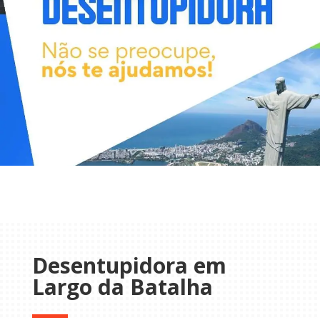
Desentupidora em
Largo da Batalha