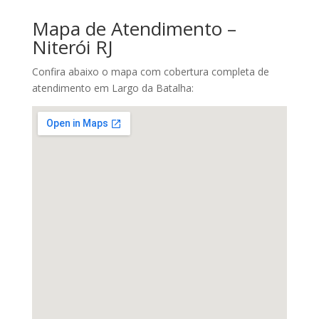
Mapa de Atendimento –
Niterói RJ
Confira abaixo o mapa com cobertura completa de
atendimento em Largo da Batalha: