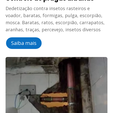
Dedetização contra insetos rasteiros e
voador, baratas, formigas, pulga, escorpião,
mosca. Baratas, ratos, escorpião, carrapatos,
aranhas, traças, percevejo, insetos diversos
Saiba mais