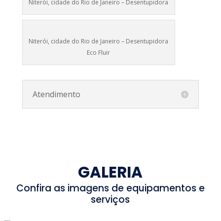
Niterói, cidade do Rio de Janeiro – Desentupidora
Niterói, cidade do Rio de Janeiro – Desentupidora
Eco Fluir
Atendimento
GALERIA
Confira as imagens de equipamentos e
serviços