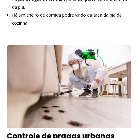
da pia.
Há um cheiro de comida podre vindo da área da pia da
cozinha.
Controle de pragas urbanas