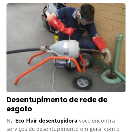
Desentupimento de rede de
esgoto
Na
Eco Fluir desentupidora
você encontra
serviços de desentupimento em geral com o