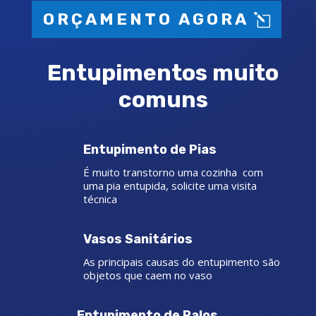
ORÇAMENTO AGORA
Entupimentos muito
comuns
Entupimento de Pias
É muito transtorno uma cozinha com
uma pia entupida, solicite uma visita
técnica
Vasos Sanitários
As principais causas do entupimento são
objetos que caem no vaso
Entupimento de Ralos