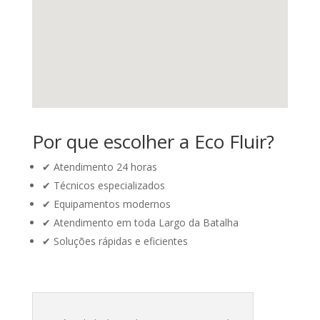
Por que escolher a Eco Fluir?
✔ Atendimento 24 horas
✔ Técnicos especializados
✔ Equipamentos modernos
✔ Atendimento em toda Largo da Batalha
✔ Soluções rápidas e eficientes