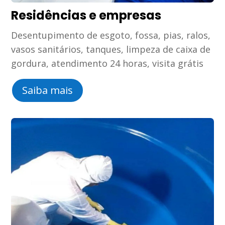
Residências e empresas
Desentupimento de esgoto, fossa, pias, ralos,
vasos sanitários, tanques, limpeza de caixa de
gordura, atendimento 24 horas, visita grátis
Saiba mais