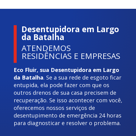
Desentupidora em Largo
da Batalha
ATENDEMOS
RESIDÊNCIAS E EMPRESAS
Eco Fluir, sua Desentupidora em Largo
da Batalha
. Se a sua rede de esgoto ficar
entupida, ela pode fazer com que os
outros drenos de sua casa precisem de
recuperação. Se isso acontecer com você,
oferecemos nossos serviços de
desentupimento de emergência 24 horas
para diagnosticar e resolver o problema.