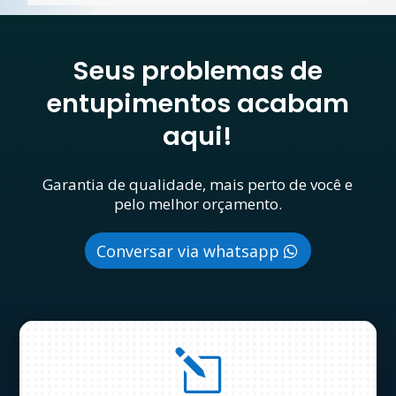
Seus problemas de
entupimentos acabam
aqui!
Garantia de qualidade, mais perto de você e
pelo melhor orçamento.
Conversar via whatsapp
l