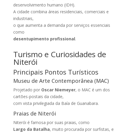
desenvolvimento humano (IDH).
A cidade combina áreas residenciais, comerciais e
industriais,
o que aumenta a demanda por serviços essenciais
como
desentupimento profissional
.
Turismo e Curiosidades de
Niterói
Principais Pontos Turísticos
Museu de Arte Contemporânea (MAC)
Projetado por
Oscar Niemeyer
, o MAC é um dos
cartões-postais da cidade,
com vista privilegiada da Baía de Guanabara.
Praias de Niterói
Niterói é famosa por suas praias, como
Largo da Batalha
, muito procurada por surfistas, e