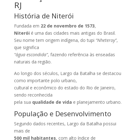
RJ
História de Niterói
Fundada em
22 de novembro de 1573
,
Niterói
é uma das cidades mais antigas do Brasil.
Seu nome tem origem indígena, do tupi
“Nheteroy”
,
que significa
“água escondida”
, fazendo referência às enseadas
naturais da região.
Ao longo dos séculos, Largo da Batalha se destacou
como importante polo urbano,
cultural e econômico do estado do Rio de Janeiro,
sendo reconhecida
pela sua
qualidade de vida
e planejamento urbano.
População e Desenvolvimento
Segundo dados recentes, Largo da Batalha possui
mais de
500 mil habitantes
, com alto índice de