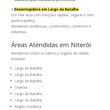
A
Desentupidora em Largo da Batalha
Eco Fluir atua com soluções rápidas, seguras e sem
quebra-quebra,
atendendo residências, condomínios, comércios e
indústrias.
Áreas Atendidas em Niterói
Atendemos todos os bairros e regiões da cidade,
incluindo:
Largo da Batalha
Largo da Batalha
Largo da Batalha
Charitas
Largo da Batalha
Largo da Batalha
Região Oceânica