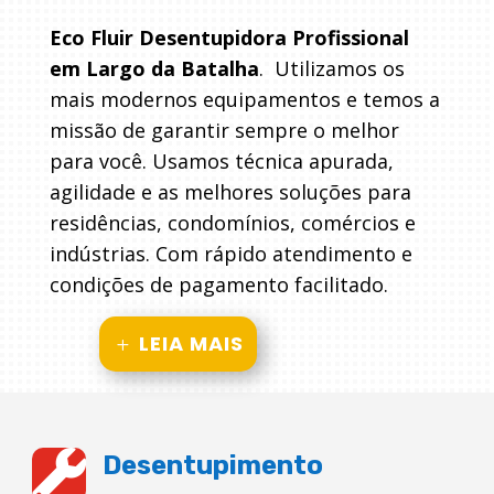
Eco Fluir Desentupidora Profissional
em Largo da Batalha
. Utilizamos os
mais modernos equipamentos e temos a
missão de garantir sempre o melhor
para você. Usamos técnica apurada,
agilidade e as melhores soluções para
residências, condomínios, comércios e
indústrias. Com rápido atendimento e
condições de pagamento facilitado.
LEIA MAIS

Desentupimento