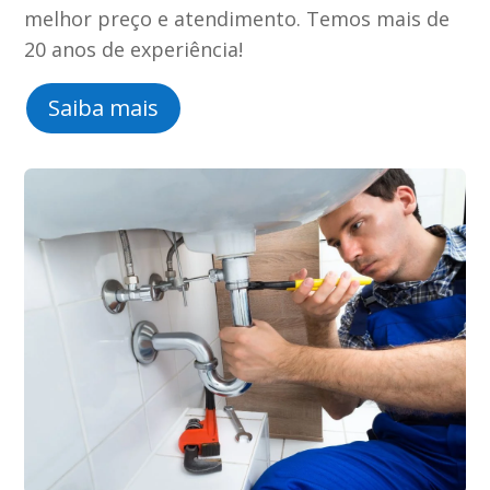
melhor preço e atendimento. Temos mais de
20 anos de experiência!
Saiba mais