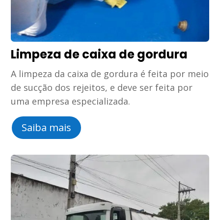
Limpeza de caixa de gordura
A limpeza da caixa de gordura é feita por meio
de sucção dos rejeitos, e deve ser feita por
uma empresa especializada.
Saiba mais