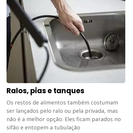
Ralos, pias e tanques
Os restos de alimentos também costumam
ser lançados pelo ralo ou pela privada, mas
não é a melhor opção. Eles ficam parados no
sifão e entopem a tubulação