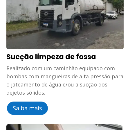
Sucção limpeza de fossa
Realizado com um caminhão equipado com
bombas com mangueiras de alta pressão para
o jateamento de água e/ou a sucção dos
dejetos sólidos.
Saiba mais