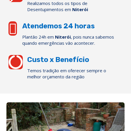
Realizamos todos os tipos de
Desentupimentos em
Niterói

Atendemos 24 horas
Plantão 24h em
Niterói
, pois nunca sabemos
quando emergências vão acontecer.

Custo x Benefício
Temos tradição em oferecer sempre o
melhor orçamento da região